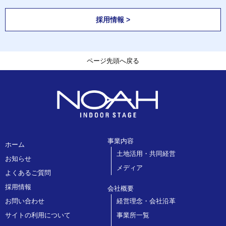
採用情報 >
ページ先頭へ戻る
事業内容
ホーム
土地活用・共同経営
お知らせ
メディア
よくあるご質問
採用情報
会社概要
お問い合わせ
経営理念・会社沿革
サイトの利用について
事業所一覧