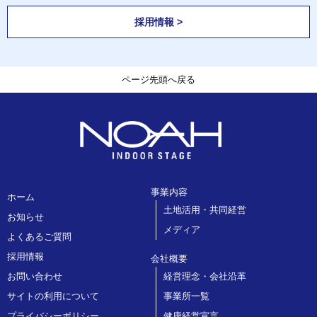
採用情報 >
ページ先頭へ戻る
事業内容
ホーム
土地活用・共同経営
お知らせ
メディア
よくあるご質問
採用情報
会社概要
お問い合わせ
経営理念・会社沿革
サイトの利用について
事業所一覧
プライバシーポリシー
健康経営宣言