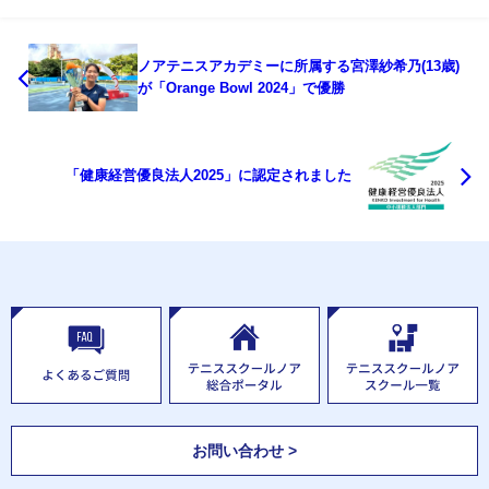
ノアテニスアカデミーに所属する宮澤紗希乃(13歳)
が「Orange Bowl 2024」で優勝
「健康経営優良法人2025」に認定されました
お問い合わせ >