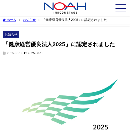
ホーム
お知らせ
「健康経営優良法人2025」に認定されました
お知らせ
「健康経営優良法人2025」に認定されました
2025-03-13
2025-03-13