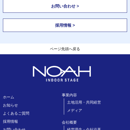
お問い合わせ >
採用情報 >
ページ先頭へ戻る
事業内容
ホーム
土地活用・共同経営
お知らせ
メディア
よくあるご質問
採用情報
会社概要
お問い合わせ
経営理念・会社沿革